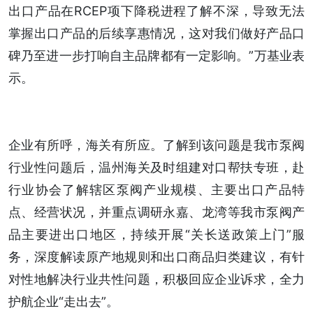
出口产品在RCEP项下降税进程了解不深，导致无法
掌握出口产品的后续享惠情况，这对我们做好产品口
碑乃至进一步打响自主品牌都有一定影响。”万基业表
示。
企业有所呼，海关有所应。了解到该问题是我市泵阀
行业性问题后，温州海关及时组建对口帮扶专班，赴
行业协会了解辖区泵阀产业规模、主要出口产品特
点、经营状况，并重点调研永嘉、龙湾等我市泵阀产
品主要进出口地区，持续开展“关长送政策上门”服
务，深度解读原产地规则和出口商品归类建议，有针
对性地解决行业共性问题，积极回应企业诉求，全力
护航企业“走出去”。