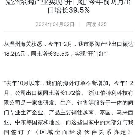
温州泵阀产业实现“开门红”今年前两月出
口增长39.5%
2024年04月02日
阅读 425
从温州海关获悉，今年1-2月，我市泵阀产业出口额达
18.2亿元，同比增长39.5%，实现“开门红”。
“去年10月以来，我们的海外订单不断增加。今年1-2
月，公司出口额同比增长1.72倍。”浙江伯特利科技有
限公司是一家集研发、生产、销售等服务于一体的阀
门专业生产企业，产品主要销往越南、泰国、马来西
亚、中东等国家和地区，而这些国家中的大部分与我
国签订了《区域全面经济伙伴关系协定》