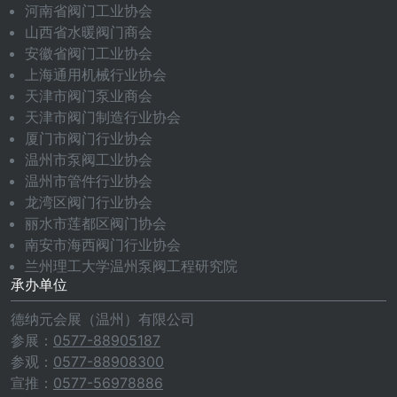
河南省阀门工业协会
山西省水暖阀门商会
安徽省阀门工业协会
上海通用机械行业协会
天津市阀门泵业商会
天津市阀门制造行业协会
厦门市阀门行业协会
温州市泵阀工业协会
温州市管件行业协会
龙湾区阀门行业协会
丽水市莲都区阀门协会
南安市海西阀门行业协会
兰州理工大学温州泵阀工程研究院
承办单位
德纳元会展（温州）有限公司
参展：
0577-88905187
参观：
0577-88908300
宣推：
0577-56978886