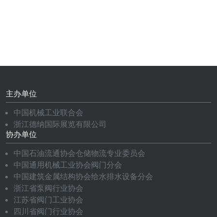
主办单位
中国机械工业联合会
浙江德纳国际展览有限公司
协办单位
中国石油流通协会仓储物流专业委员会
中国通用机械工业协会阀门分会
中国建筑金属结构协会给水排水设备分会
浙江省泵阀行业协会
江苏省阀门工业协会
四川省阀门行业协会