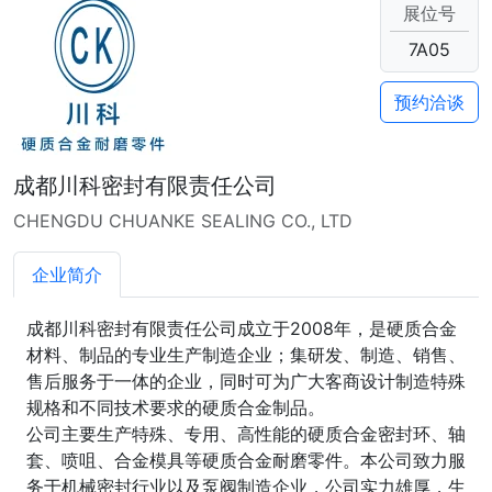
展位号
7A05
预约洽谈
成都川科密封有限责任公司
CHENGDU CHUANKE SEALING CO., LTD
企业简介
成都川科密封有限责任公司成立于2008年，是硬质合金
材料、制品的专业生产制造企业；集研发、制造、销售、
售后服务于一体的企业，同时可为广大客商设计制造特殊
规格和不同技术要求的硬质合金制品。
公司主要生产特殊、专用、高性能的硬质合金密封环、轴
套、喷咀、合金模具等硬质合金耐磨零件。本公司致力服
务于机械密封行业以及泵阀制造企业，公司实力雄厚，生