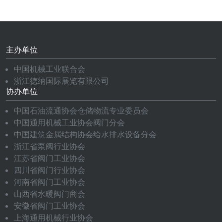
主办单位
中国机械工业联合会
浙江德纳国际展览有限公司
协办单位
中国石油流通协会仓储物流专业委员会
中国通用机械工业协会阀门分会
中国建筑金属结构协会给水排水设备分会
浙江省泵阀行业协会
江苏省阀门工业协会
四川省阀门行业协会
河南省阀门工业协会
山西省水暖阀门商会
安徽省阀门工业协会
上海通用机械行业协会