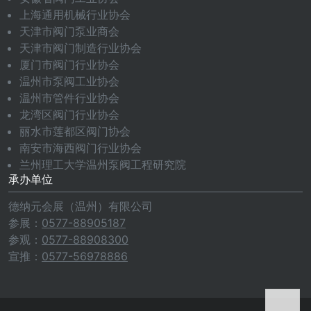
上海通用机械行业协会
天津市阀门泵业商会
天津市阀门制造行业协会
厦门市阀门行业协会
温州市泵阀工业协会
温州市管件行业协会
龙湾区阀门行业协会
丽水市莲都区阀门协会
南安市海西阀门行业协会
兰州理工大学温州泵阀工程研究院
承办单位
德纳元会展（温州）有限公司
参展：
0577-88905187
参观：
0577-88908300
宣推：
0577-56978886