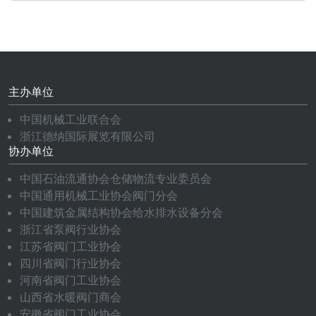
主办单位
中国机械工业联合会
浙江德纳国际展览有限公司
协办单位
中国石油流通协会仓储物流专业委员会
中国通用机械工业协会阀门分会
中国建筑金属结构协会给水排水设备分会
浙江省泵阀行业协会
江苏省阀门工业协会
四川省阀门行业协会
河南省阀门工业协会
山西省水暖阀门商会
安徽省阀门工业协会