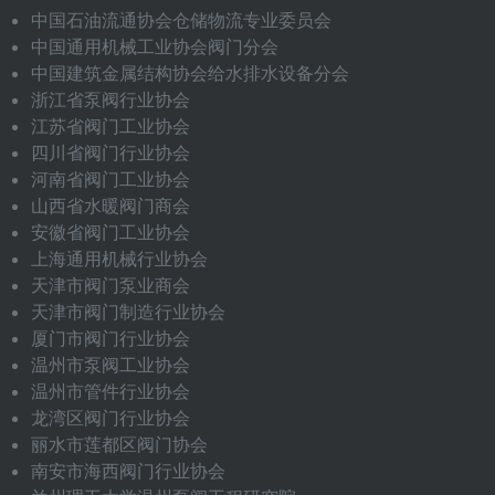
中国石油流通协会仓储物流专业委员会
中国通用机械工业协会阀门分会
中国建筑金属结构协会给水排水设备分会
浙江省泵阀行业协会
江苏省阀门工业协会
四川省阀门行业协会
河南省阀门工业协会
山西省水暖阀门商会
安徽省阀门工业协会
上海通用机械行业协会
天津市阀门泵业商会
天津市阀门制造行业协会
厦门市阀门行业协会
温州市泵阀工业协会
温州市管件行业协会
龙湾区阀门行业协会
丽水市莲都区阀门协会
南安市海西阀门行业协会