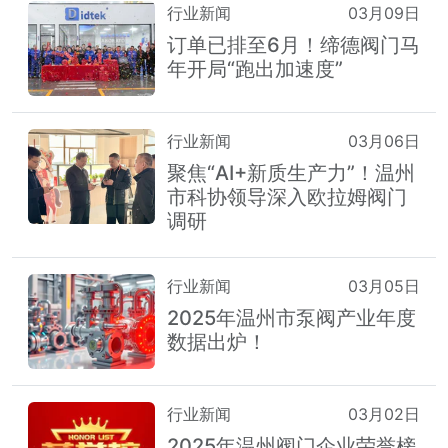
行业新闻
03月09日
订单已排至6月！缔德阀门马
年开局“跑出加速度”
行业新闻
03月06日
聚焦“AI+新质生产力”！温州
市科协领导深入欧拉姆阀门
调研
行业新闻
03月05日
2025年温州市泵阀产业年度
数据出炉！
行业新闻
03月02日
2025年温州阀门企业荣誉榜