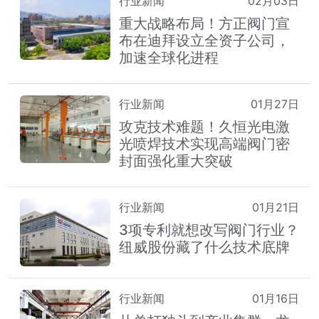
行业新闻
02月03日
重大战略布局！方正阀门宣
布在迪拜设立全资子公司，
加速全球化进程
行业新闻
01月27日
攻克技术难题！久恒光电激
光喷焊技术实现高端阀门密
封面强化重大突破
行业新闻
01月21日
3项专利就想改写阀门行业？
纽威股份藏了什么技术底牌
行业新闻
01月16日