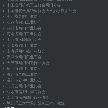
中国通用机械工业协会阀门分会
中国建筑金属结构协会给水排水设备分会
浙江省泵阀行业协会
江苏省阀门工业协会
四川省阀门行业协会
河南省阀门工业协会
山西省水暖阀门商会
安徽省阀门工业协会
上海通用机械行业协会
天津市阀门泵业商会
天津市阀门制造行业协会
厦门市阀门行业协会
温州市泵阀工业协会
温州市管件行业协会
龙湾区阀门行业协会
丽水市莲都区阀门协会
南安市海西阀门行业协会
兰州理工大学温州泵阀工程研究院